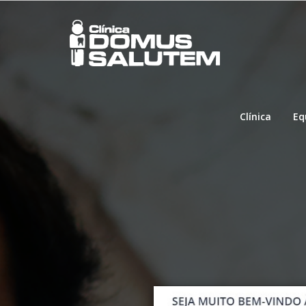
Clínica
Eq