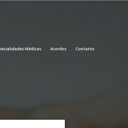
pecialidades Médicas
Acordos
Contatos