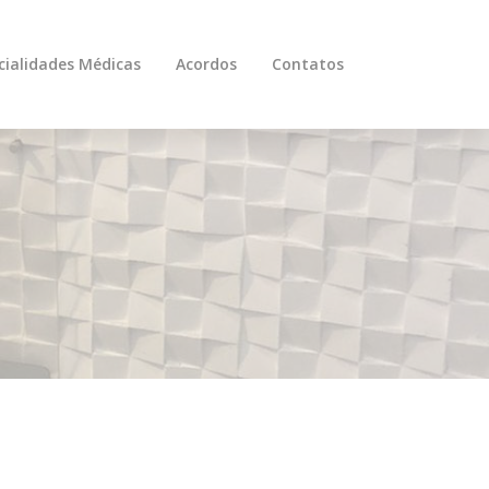
cialidades Médicas
Acordos
Contatos